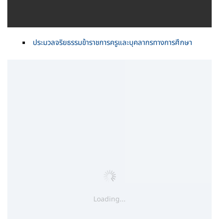
ประมวลจริยธรรมข้าราชการครูและบุคลากรทางการศึกษา
Loading...