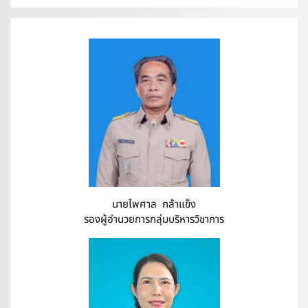
นายไพศาล กล้าแข็ง
รองผู้อำนวยการกลุ่มบริหารวิชาการ