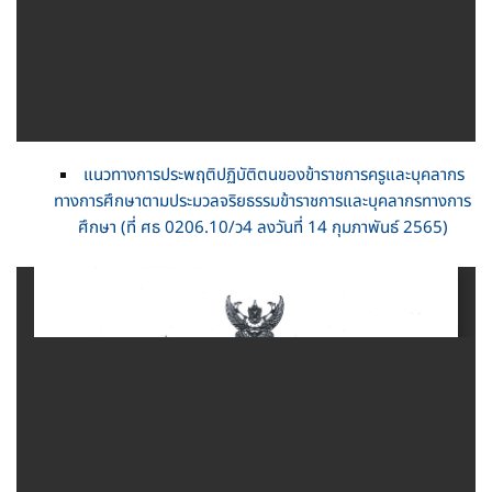
แนวทางการประพฤติปฏิบัติตนของข้าราชการครูและบุคลากร
ทางการศึกษาตามประมวลจริยธรรมข้าราชการและบุคลากรทางการ
ศึกษา (ที่ ศธ 0206.10/ว4 ลงวันที่ 14 กุมภาพันธ์ 2565)