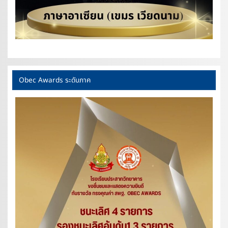
Obec Awards ระดับภาค