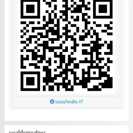
แผนที่ตั้งสถานศึกษา