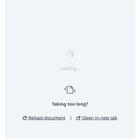
Loading...
Taking too long?
Reload document
|
Open in new tab