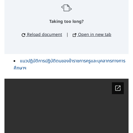
Taking too long?
Reload document
|
Open in new tab
แนวปฏิบัติการปฏิบัติตนของข้าราชการครูและบุคลากรทางการ
ศึกษาฯ