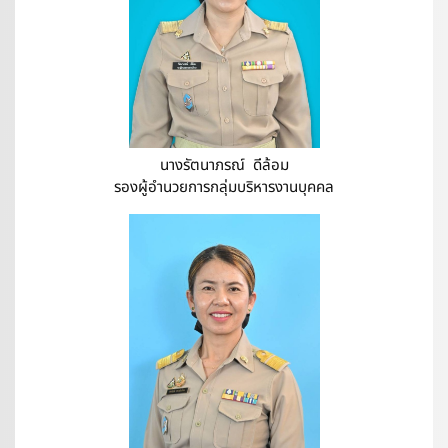
นางรัตนาภรณ์ ดีล้อม
รองผู้อำนวยการกลุ่มบริหารงานบุคคล