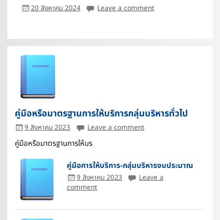
20 สิงหาคม 2024
Leave a comment
คู่มือหรือมาตรฐานการให้บริการกลุ่มบริหารทั่วไป
9 สิงหาคม 2023
Leave a comment
คู่มือหรือมาตรฐานการให้บร
คู่มือการให้บริการ-กลุ่มบริหารงบประมาณ
9 สิงหาคม 2023
Leave a
comment