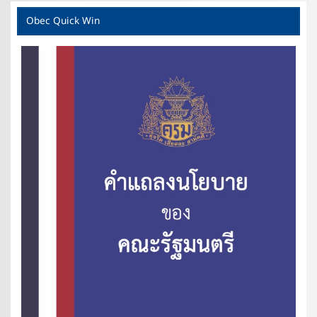
Obec Quick Win