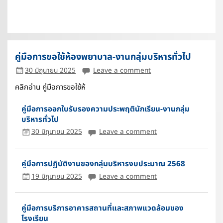
คู่มือการขอใช้ห้องพยาบาล-งานกลุ่มบริหารทั่วไป
30 มิถุนายน 2025
Leave a comment
คลิกอ่าน คู่มือการขอใช้ห้
คู่มือการออกใบรับรองความประพฤตินักเรียน-งานกลุ่ม
บริหารทั่วไป
30 มิถุนายน 2025
Leave a comment
คู่มือการปฏิบัติงานของกลุ่มบริหารงบประมาณ 2568
19 มิถุนายน 2025
Leave a comment
คู่มือการบริการอาคารสถานที่และสภาพแวดล้อมของ
โรงเรียน