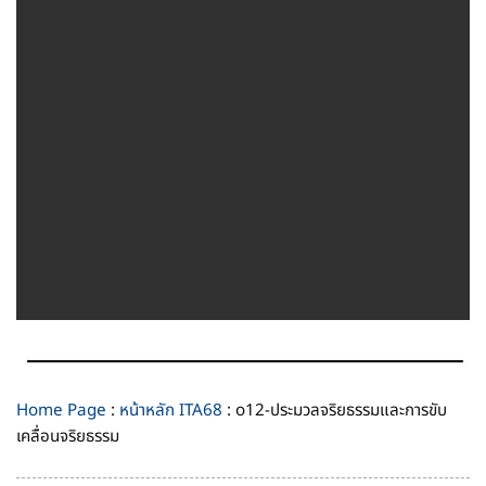
Home Page
:
หน้าหลัก ITA68
: o12-ประมวลจริยธรรมและการขับ
เคลื่อนจริยธรรม