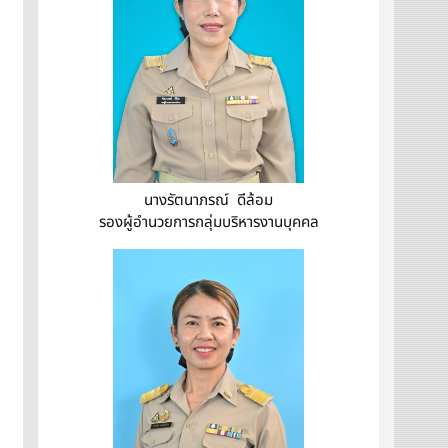
นางรัตนาภรณ์ ดีล้อม
รองผู้อำนวยการกลุ่มบริหารงานบุคคล