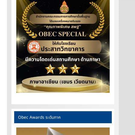
Obec Awards ระดับภาค