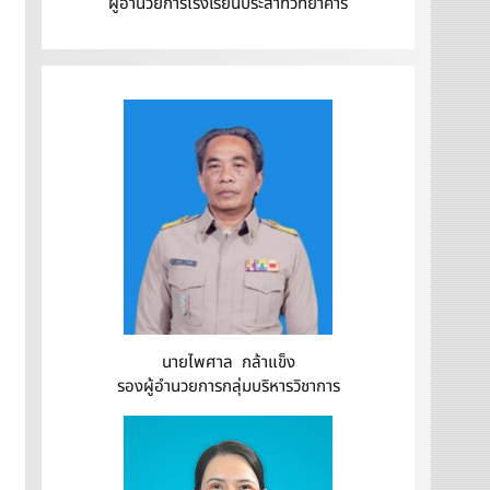
ผู้อำนวยการโรงเรียนประสาทวิทยาคาร
นายไพศาล กล้าแข็ง
รองผู้อำนวยการกลุ่มบริหารวิชาการ