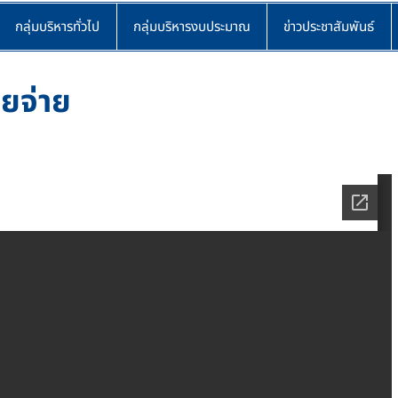
กลุ่มบริหารทั่วไป
กลุ่มบริหารงบประมาณ
ข่าวประชาสัมพันธ์
ยจ่าย