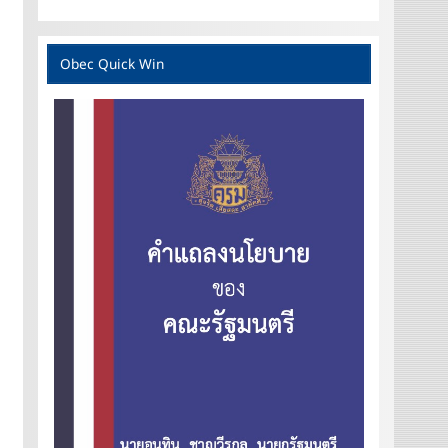
Obec Quick Win