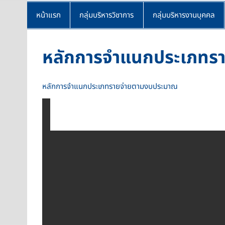
หน้าแรก
กลุ่มบริหารวิชาการ
กลุ่มบริหารงานบุคคล
หลักการจำแนกประเภทรา
หลักการจำแนกประเภทรายจ่ายตามงบประมาณ