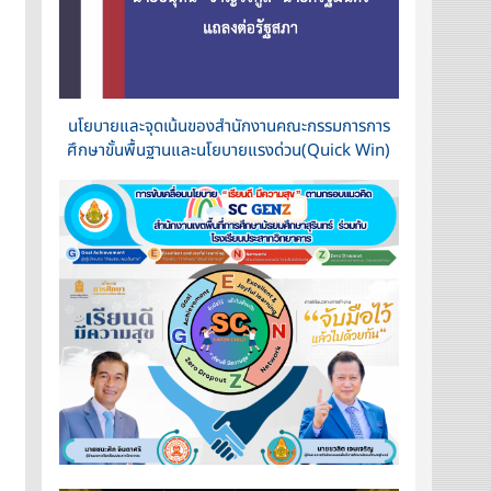
นโยบายและจุดเน้นของสำนักงานคณะกรรมการการ
ศึกษาขั้นพื้นฐานและนโยบายแรงด่วน(Quick Win)