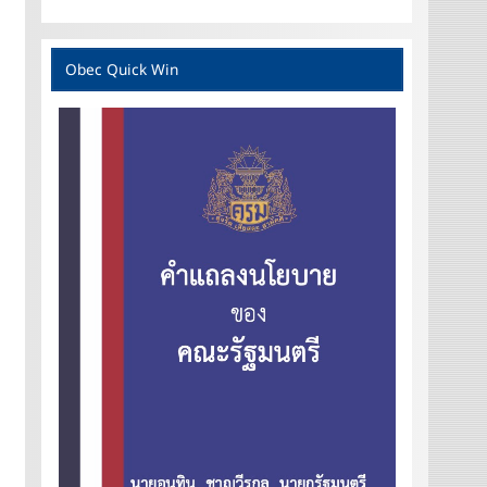
Obec Quick Win