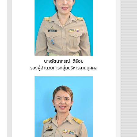
นางรัตนาภรณ์ ดีล้อม
รองผู้อำนวยการกลุ่มบริหารงานบุคคล