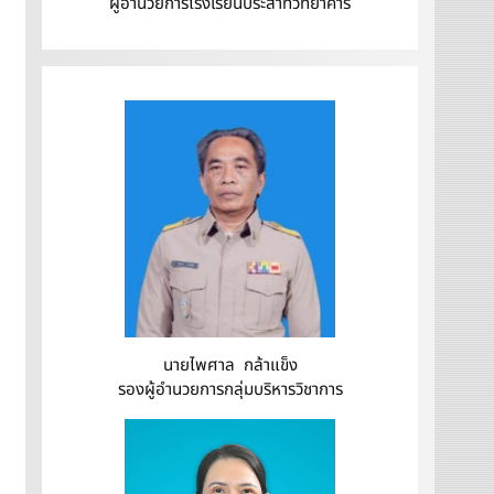
ผู้อำนวยการโรงเรียนประสาทวิทยาคาร
นายไพศาล กล้าแข็ง
รองผู้อำนวยการกลุ่มบริหารวิชาการ