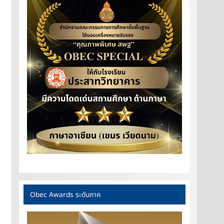
Obec Awards ระดับภาค