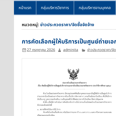
หน้าแรก
กลุ่มบริหารวิชาการ
กลุ่มบริหารงานบุคคล
หมวดหมู่:
ข่าวประกวดราคา/จัดซื้อจัดจ้าง
การคัดเลือกผู้ให้บริการเป็นศูนย์ถ่าย
27 กรกฎาคม 2026
adminita
ข่าวประกวดราคา/จัดซื