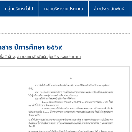
กลุ่มบริหารทั่วไป
กลุ่มบริหารงบประมาณ
ข่าวประชาสัมพันธ์
เอกสาร ปีการศึกษา ๒๕๖๙
้อจัดจ้าง
,
ข่าวประชาสัมพันธ์กลุ่มบริหารงบประมาณ