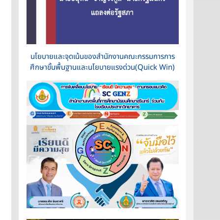
นโยบายและจุดเน้นของสำนักงานคณะกรรมการการ
ศึกษาขั้นพื้นฐานและนโยบายแรงด่วน(Quick Win)