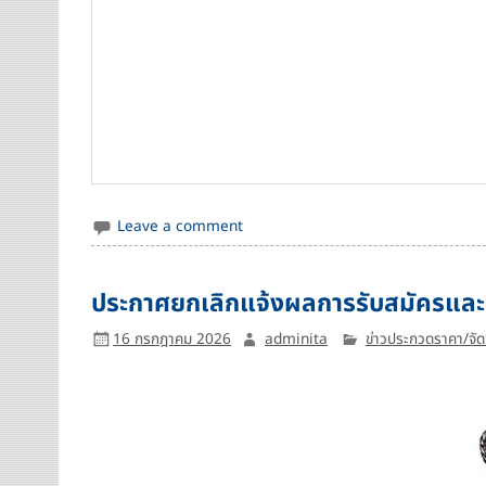
Leave a comment
ประกาศยกเลิกแจ้งผลการรับสมัครและคัด
16 กรกฎาคม 2026
adminita
ข่าวประกวดราคา/จัดซื