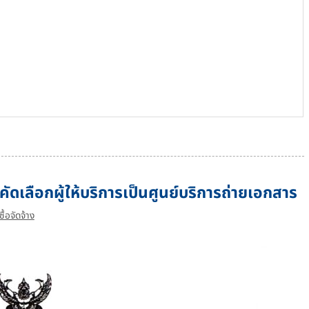
เลือกผู้ให้บริการเป็นศูนย์บริการถ่ายเอกสาร
้อจัดจ้าง